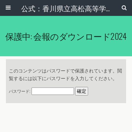
公式：香川県立高松高等学校 同窓会 玉翠会本部
保護中: 会報のダウンロード2024
このコンテンツはパスワードで保護されています。閲
覧するには以下にパスワードを入力してください。
パスワード: