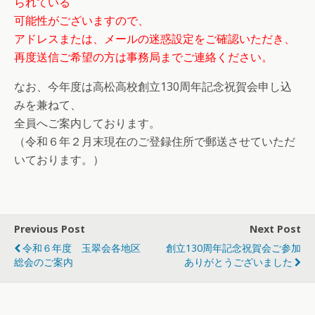
られている
可能性がございますので、
アドレスまたは、メールの迷惑設定をご確認いただき、
再度送信ご希望の方は事務局までご連絡ください。
なお、今年度は高松高校創立130周年記念祝賀会申し込
みを兼ねて、
全員へご案内しております。
（令和６年２月末現在のご登録住所で郵送させていただ
いております。）
Previous Post
Next Post
令和６年度 玉翠会各地区
創立130周年記念祝賀会ご参加
総会のご案内
ありがとうございました